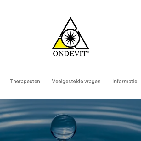
Therapeuten
Veelgestelde vragen
Informatie