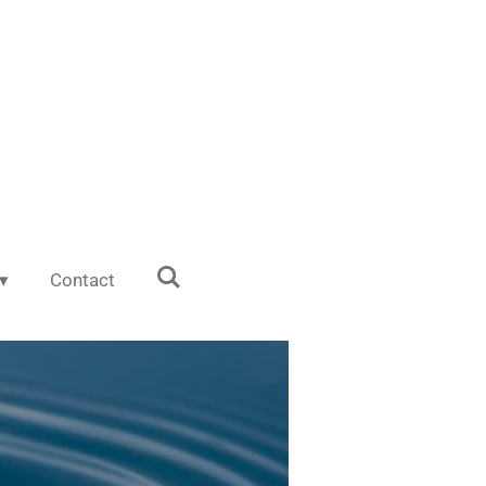
Contact